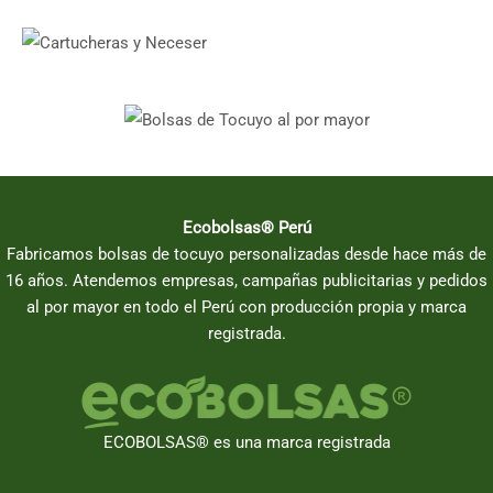
Ecobolsas® Perú
Fabricamos bolsas de tocuyo personalizadas desde hace más de
16 años. Atendemos empresas, campañas publicitarias y pedidos
al por mayor en todo el Perú con producción propia y marca
registrada.
ECOBOLSAS® es una marca registrada