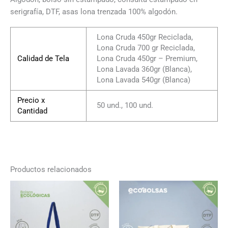
serigrafía, DTF, asas lona trenzada 100% algodón.
Lona Cruda 450gr Reciclada,
Lona Cruda 700 gr Reciclada,
Calidad de Tela
Lona Cruda 450gr – Premium,
Lona Lavada 360gr (Blanca),
Lona Lavada 540gr (Blanca)
Precio x
50 und., 100 und.
Cantidad
Productos relacionados