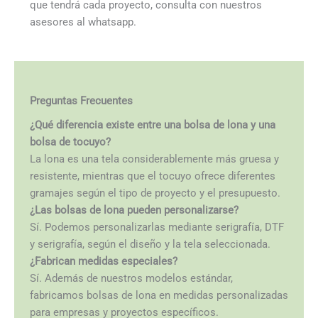
que tendrá cada proyecto, consulta con nuestros
asesores al whatsapp.
Preguntas Frecuentes
¿Qué diferencia existe entre una bolsa de lona y una
bolsa de tocuyo?
La lona es una tela considerablemente más gruesa y
resistente, mientras que el tocuyo ofrece diferentes
gramajes según el tipo de proyecto y el presupuesto.
¿Las bolsas de lona pueden personalizarse?
Sí. Podemos personalizarlas mediante serigrafía, DTF
y serigrafía, según el diseño y la tela seleccionada.
¿Fabrican medidas especiales?
Sí. Además de nuestros modelos estándar,
fabricamos bolsas de lona en medidas personalizadas
para empresas y proyectos específicos.