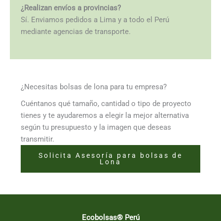
¿Realizan envíos a provincias?
Sí. Enviamos pedidos a Lima y a todo el Perú
mediante agencias de transporte.
¿Necesitas bolsas de lona para tu empresa?
Cuéntanos qué tamaño, cantidad o tipo de proyecto
tienes y te ayudaremos a elegir la mejor alternativa
según tu presupuesto y la imagen que deseas
transmitir.
Solicita Asesoría para bolsas de
Lona
Ecobolsas® Perú