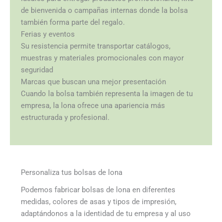
producto
de bienvenida o campañas internas donde la bolsa
también forma parte del regalo.
Ferias y eventos
Su resistencia permite transportar catálogos,
muestras y materiales promocionales con mayor
seguridad
Marcas que buscan una mejor presentación
Cuando la bolsa también representa la imagen de tu
empresa, la lona ofrece una apariencia más
estructurada y profesional.
Personaliza tus bolsas de lona
Podemos fabricar bolsas de lona en diferentes
medidas, colores de asas y tipos de impresión,
adaptándonos a la identidad de tu empresa y al uso