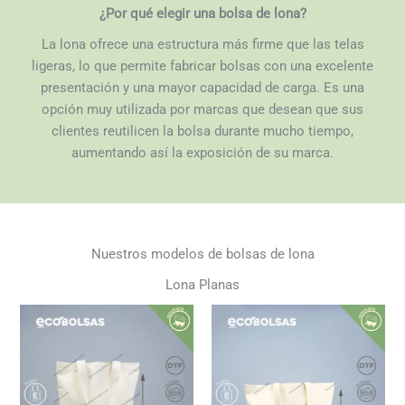
¿Por qué elegir una bolsa de lona?
La lona ofrece una estructura más firme que las telas
ligeras, lo que permite fabricar bolsas con una excelente
presentación y una mayor capacidad de carga. Es una
opción muy utilizada por marcas que desean que sus
clientes reutilicen la bolsa durante mucho tiempo,
aumentando así la exposición de su marca.
Nuestros modelos de bolsas de lona
Lona Planas