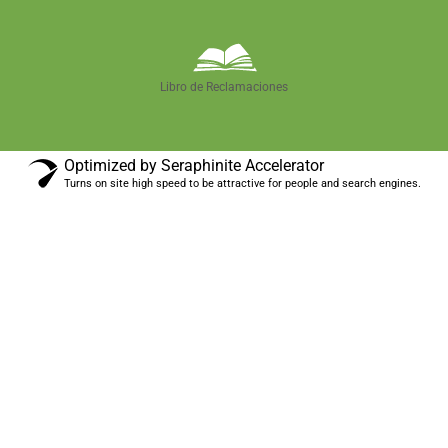
Libro de Reclamaciones
Optimized by Seraphinite Accelerator
Turns on site high speed to be attractive for people and search engines.