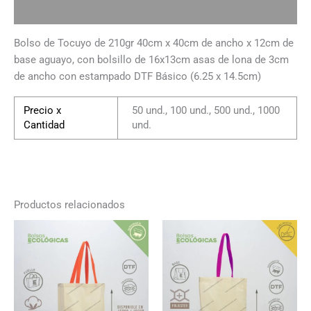
Información adicional
Bolso de Tocuyo de 210gr 40cm x 40cm de ancho x 12cm de
base aguayo, con bolsillo de 16x13cm asas de lona de 3cm
de ancho con estampado DTF Básico (6.25 x 14.5cm)
Precio x
50 und., 100 und., 500 und., 1000
Cantidad
und.
Productos relacionados