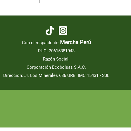
Mercha Perú
Con el respaldo de
RUC: 20615381943
Razón Social:
Corporación Ecobolsas S.A.C.
Dirección: Jr. Los Minerales 686 URB. IMC 15431 - SJL