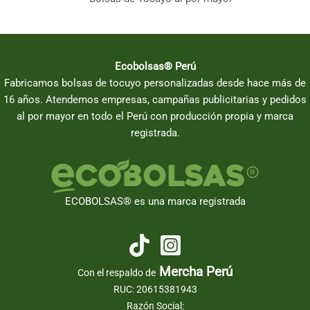
Ecobolsas® Perú
Fabricamos bolsas de tocuyo personalizadas desde hace más de
16 años. Atendemos empresas, campañas publicitarias y pedidos
al por mayor en todo el Perú con producción propia y marca
registrada.
ECOBOLSAS® es una marca registrada
Mercha Perú
Con el respaldo de
RUC: 20615381943
Razón Social: