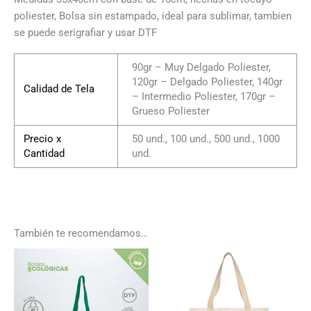
poliester, Bolsa sin estampado, ideal para sublimar, tambien
se puede serigrafiar y usar DTF
90gr – Muy Delgado Poliester,
120gr – Delgado Poliester, 140gr
Calidad de Tela
– Intermedio Poliester, 170gr –
Grueso Poliester
Precio x
50 und., 100 und., 500 und., 1000
Cantidad
und.
También te recomendamos…