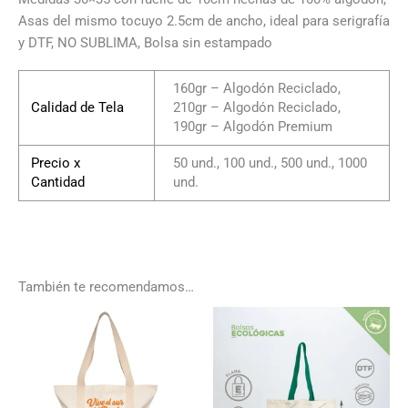
Asas del mismo tocuyo 2.5cm de ancho, ideal para serigrafía
y DTF, NO SUBLIMA, Bolsa sin estampado
160gr – Algodón Reciclado,
Calidad de Tela
210gr – Algodón Reciclado,
190gr – Algodón Premium
Precio x
50 und., 100 und., 500 und., 1000
Cantidad
und.
También te recomendamos…