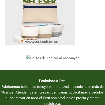
Ecobolsas® Perú
Fabricamos bolsas de tocuyo personalizadas desde hace más de
16 años. Atendemos empresas, campañas publicitarias y pedidos
al por mayor en todo el Perú con producción propia y marca
registrada.