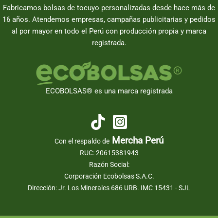
Fabricamos bolsas de tocuyo personalizadas desde hace más de
16 años. Atendemos empresas, campañas publicitarias y pedidos
al por mayor en todo el Perú con producción propia y marca
registrada.
ECOBOLSAS® es una marca registrada
Mercha Perú
Con el respaldo de
RUC: 20615381943
Razón Social:
Corporación Ecobolsas S.A.C.
Dirección: Jr. Los Minerales 686 URB. IMC 15431 - SJL