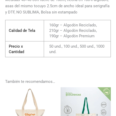
asas del mismo tocuyo 2.5cm de ancho ideal para serigrafía
y DTF, NO SUBLIMA, Bolsa sin estampado
160gr – Algodón Reciclado,
Calidad de Tela
210gr – Algodón Reciclado,
190gr – Algodón Premium
Precio x
50 und., 100 und., 500 und., 1000
Cantidad
und.
También te recomendamos…